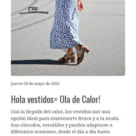
jueves 29 de mayo de 2025
Hola vestidos= Ola de Calor!
Con la llegada del calor, los vestidos son una
opción ideal para mantenerte fresca y a la moda.
Son cómodos, versátiles y pueden adaptarse a
diferentes ocasiones, desde el día a día hasta