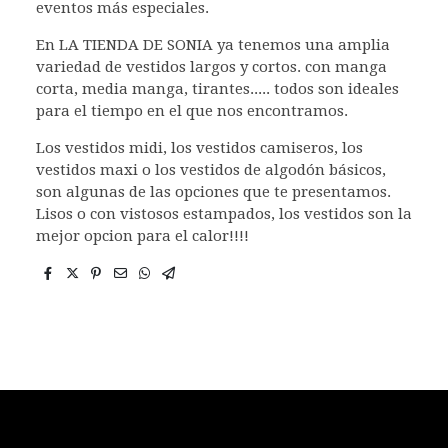
eventos más especiales.
En LA TIENDA DE SONIA ya tenemos una amplia
variedad de vestidos largos y cortos. con manga
corta, media manga, tirantes..... todos son ideales
para el tiempo en el que nos encontramos.
Los vestidos midi, los vestidos camiseros, los
vestidos maxi o los vestidos de algodón básicos,
son algunas de las opciones que te presentamos.
Lisos o con vistosos estampados, los vestidos son la
mejor opcion para el calor!!!!