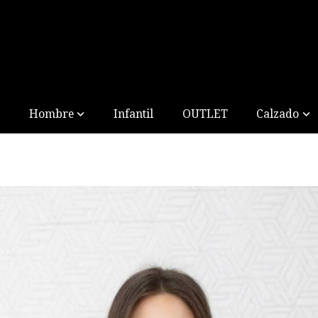
Hombre
Infantil
OUTLET
Calzado