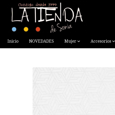
Inicio
NOVEDADES
Mujer
Accesorios