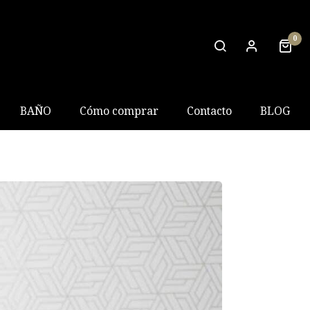
0
BAÑO
Cómo comprar
Contacto
BLOG