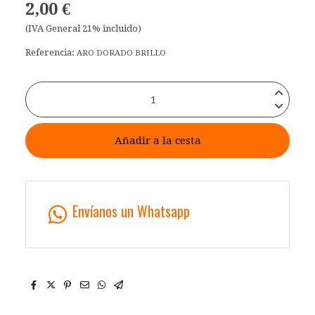
2,00 €
(IVA General 21% incluido)
Referencia:
ARO DORADO BRILLO
Añadir a la cesta
Envíanos un Whatsapp