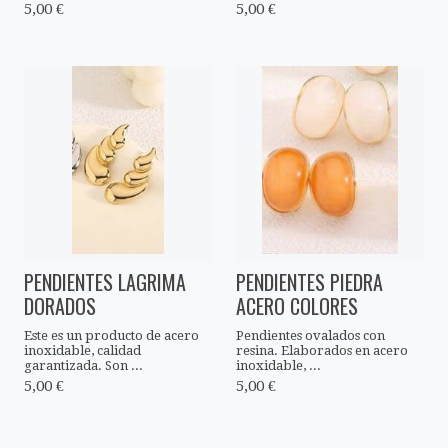
5,00 €
5,00 €
PENDIENTES LAGRIMA
PENDIENTES PIEDRA
DORADOS
ACERO COLORES
Este es un producto de acero
Pendientes ovalados con
inoxidable, calidad
resina. Elaborados en acero
garantizada. Son ...
inoxidable, ...
5,00 €
5,00 €