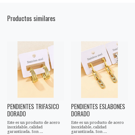
Productos similares
PENDIENTES TRIFASICO
PENDIENTES ESLABONES
DORADO
DORADO
Este es un producto de acero
Este es un producto de acero
inoxidable, calidad
inoxidable, calidad
garantizada. Son ...
garantizada. Son ...