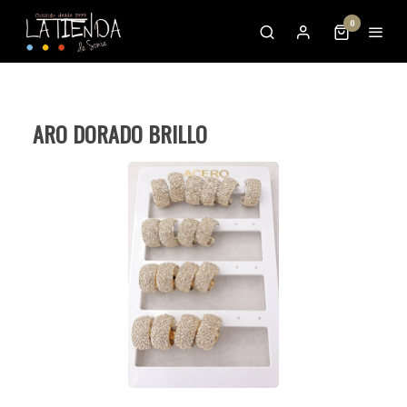
0
ARO DORADO BRILLO