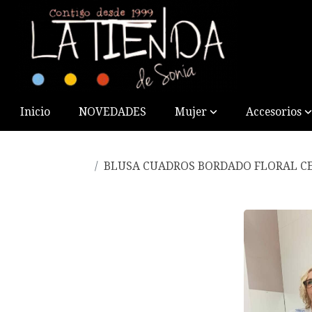
Inicio
NOVEDADES
Mujer
Accesorios
BLUSA CUADROS BORDADO FLORAL C