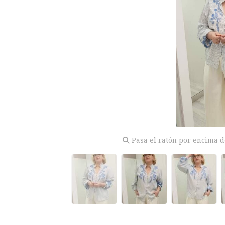
Pasa el ratón por encima d