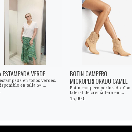
A ESTAMPADA VERDE
BOTIN CAMPERO
MICROPERFORADO CAMEL
 estampada en tonos verdes.
isponible en talla S= ...
Botín campero perforado. Con 
€
lateral de cremallera en ...
15,00 €