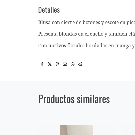
Detalles
Blusa con cierre de botones y escote en pic
Presenta blondas en el cuello y también elá
Con motivos florales bordados en manga 
Productos similares