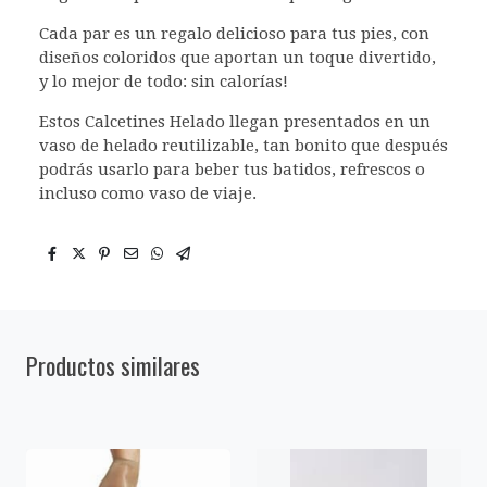
Cada par es un regalo delicioso para tus pies, con
diseños coloridos que aportan un toque divertido,
y lo mejor de todo: sin calorías!
Estos Calcetines Helado llegan presentados en un
vaso de helado reutilizable, tan bonito que después
podrás usarlo para beber tus batidos, refrescos o
incluso como vaso de viaje.
Productos similares