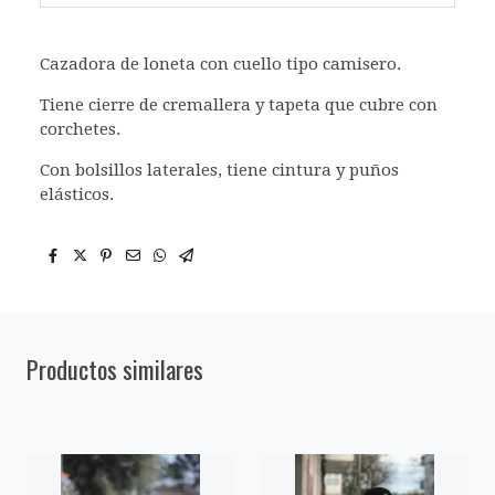
Cazadora de loneta con cuello tipo camisero.
Tiene cierre de cremallera y tapeta que cubre con
corchetes.
Con bolsillos laterales, tiene cintura y puños
elásticos.
Productos similares