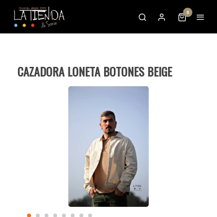
0
CAZADORA LONETA BOTONES BEIGE