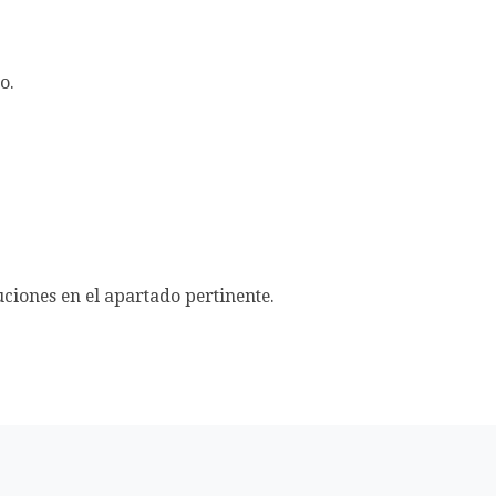
o.
uciones en el apartado pertinente.