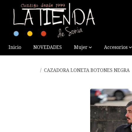
Inicio
NOVEDADES
Mujer
Accesorios
CAZADORA LONETA BOTONES NEGRA