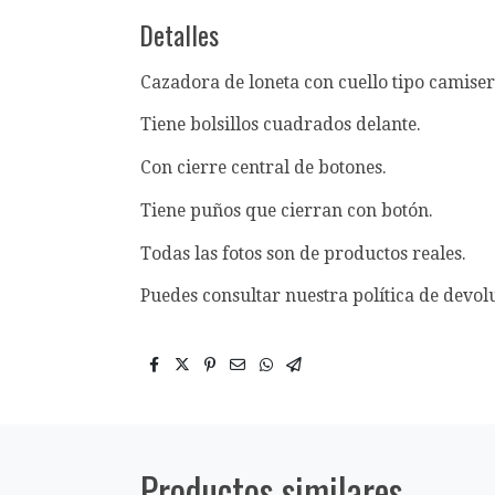
Detalles
Cazadora de loneta con cuello tipo camiser
Tiene bolsillos cuadrados delante.
Con cierre central de botones.
Tiene puños que cierran con botón.
Todas las fotos son de productos reales.
Puedes consultar nuestra política de devol
Productos similares