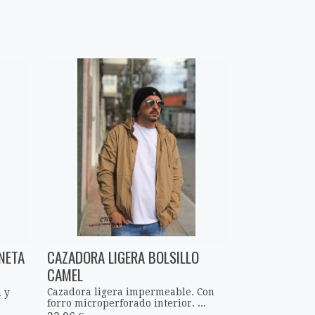
NETA
CAZADORA LIGERA BOLSILLO
CAMEL
Cazadora ligera impermeable. Con
 y
forro microperforado interior. ...