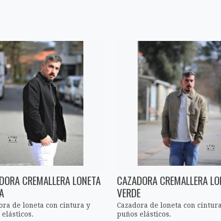
DORA CREMALLERA LONETA
CAZADORA CREMALLERA LO
A
VERDE
ora de loneta con cintura y
Cazadora de loneta con cintura
elásticos.
puños elásticos.