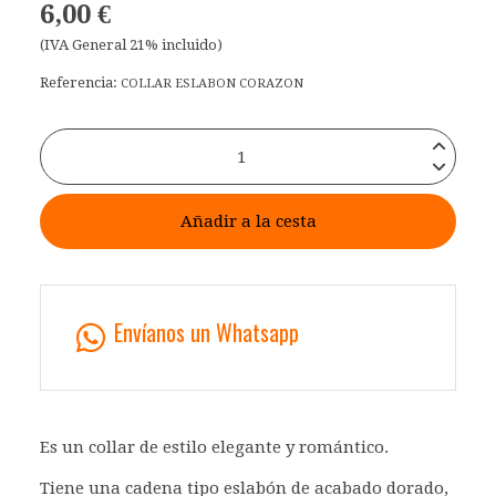
6,00 €
(IVA General 21% incluido)
Referencia:
COLLAR ESLABON CORAZON
Añadir a la cesta
Envíanos un Whatsapp
Es un collar de estilo elegante y romántico.
Tiene una cadena tipo eslabón de acabado dorado,