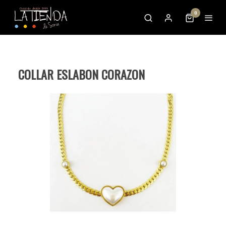
0
COLLAR ESLABON CORAZON