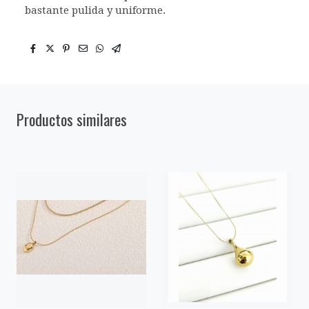
bastante pulida y uniforme.
Productos similares