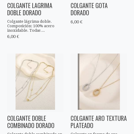
COLGANTE LAGRIMA
COLGANTE GOTA
DOBLE DORADO
DORADO
Colgante lágrima doble.
6,00 €
Composición: 100% acero
inoxidable. Todas ...
6,00 €
COLGANTE DOBLE
COLGANTE ARO TEXTURA
COMBINADO DORADO
PLATEADO