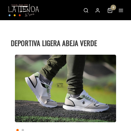
0
DEPORTIVA LIGERA ABEJA VERDE