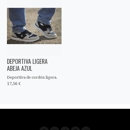
DEPORTIVA LIGERA
ABEJA AZUL
Deportiva de cordón ligera.
17,56 €