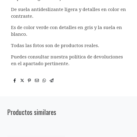
De suela antideslizante ligera y detalles en color en
contraste.
Es de color verde con detalles en gris y la suela en
blanco.
Todas las fotos son de productos reales.
Puedes consultar nuestra política de devoluciones
en el apartado pertinente.
Productos similares