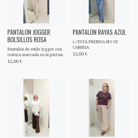
PANTALON JOGGER
PANTALON RAYAS AZUL
BOLSILLOS ROSA
👉ESTA PRENDA NO SE
CAMBIA
Pantalón de estilo jogger con
12,00 €
costura marcada en la pierna.
12,00 €