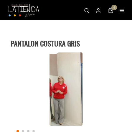
0
PANTALON COSTURA GRIS