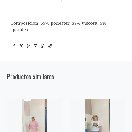
Composición: 55% poliéster; 39% viscosa, 6%
spandex.
Productos similares