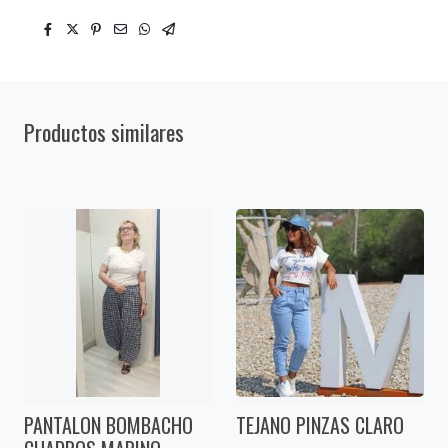
Productos similares
PANTALON BOMBACHO
TEJANO PINZAS CLARO