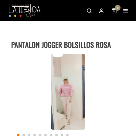
0
PANTALON JOGGER BOLSILLOS ROSA