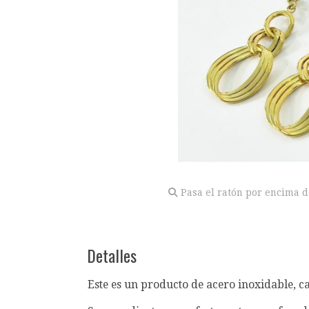
Pasa el ratón por encima d
Detalles
Este es un producto de acero inoxidable, c