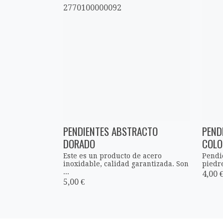
PENDIENTES ABSTRACTO
PEND
DORADO
COLO
Este es un producto de acero
Pendi
inoxidable, calidad garantizada. Son
piedre
...
4,00 
5,00 €