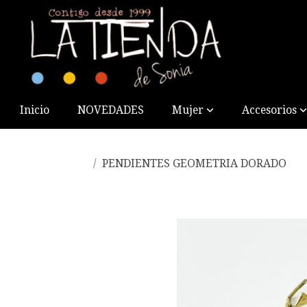
Inicio
NOVEDADES
Mujer
Accesorios
PENDIENTES GEOMETRIA DORADO