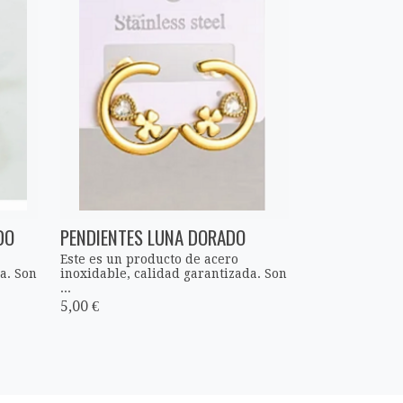
DO
PENDIENTES LUNA DORADO
Este es un producto de acero
a. Son
inoxidable, calidad garantizada. Son
...
5,00 €