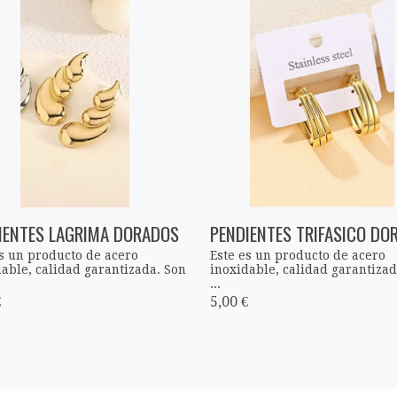
IENTES LAGRIMA DORADOS
PENDIENTES TRIFASICO DO
es un producto de acero
Este es un producto de acero
able, calidad garantizada. Son
inoxidable, calidad garantizad
...
€
5,00 €