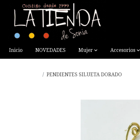
Inicio
NOVEDADES
Mujer
Accesorios
PENDIENTES SILUETA DORADO