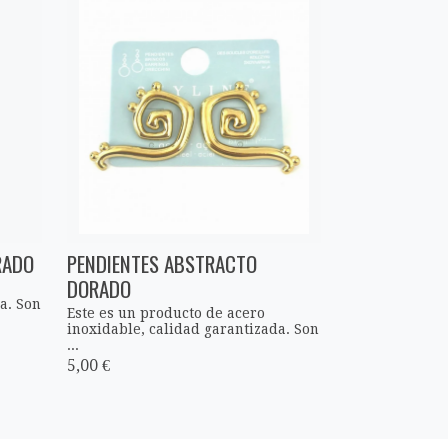
RADO
PENDIENTES ABSTRACTO
DORADO
a. Son
Este es un producto de acero
inoxidable, calidad garantizada. Son
...
5,00 €