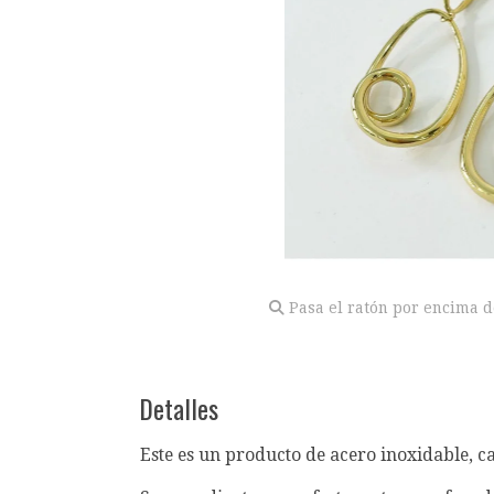
Pasa el ratón por encima d
Detalles
Este es un producto de acero inoxidable, c