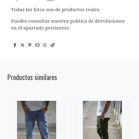
Todas las fotos son de productos reales.
Puedes consultar nuestra política de devoluciones
en el apartado pertinente.
Productos similares