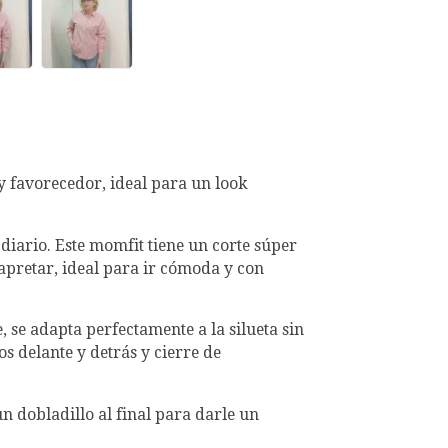
 y favorecedor, ideal para un look
 diario. Este momfit tiene un corte súper
apretar, ideal para ir cómoda y con
 se adapta perfectamente a la silueta sin
s delante y detrás y cierre de
n dobladillo al final para darle un