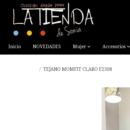
Inicio
NOVEDADES
Mujer
Accesorios
TEJANO MOMFIT CLARO F2308