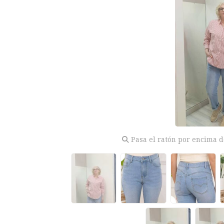
Pasa el ratón por encima d