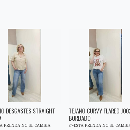
NO DESGASTES STRAIGHT
TEJANO CURVY FLARED J00
7
BORDADO
A PRENDA NO SE CAMBIA
👉ESTA PRENDA NO SE CAMBI