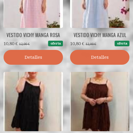
VESTIDO VICHY MANGA ROSA
VESTIDO VICHY MANGA AZUL
10,80 €
10,80 €
oferta
oferta
12,00 €
12,00 €
Detalles
Detalles