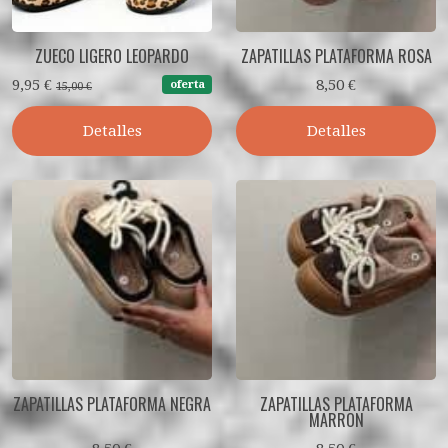
ZUECO LIGERO LEOPARDO
ZAPATILLAS PLATAFORMA ROSA
9,95 €
8,50 €
oferta
15,00 €
Detalles
Detalles
ZAPATILLAS PLATAFORMA NEGRA
ZAPATILLAS PLATAFORMA
MARRON