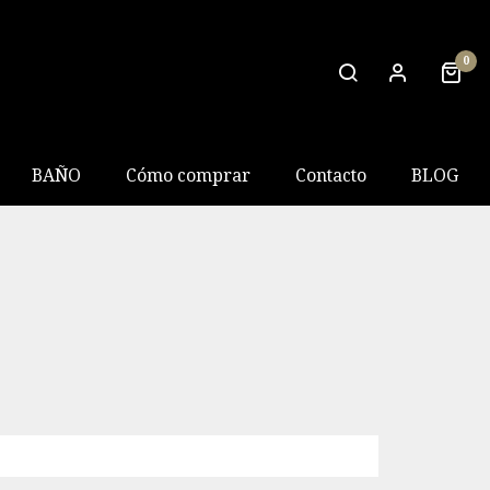
0
BAÑO
Cómo comprar
Contacto
BLOG