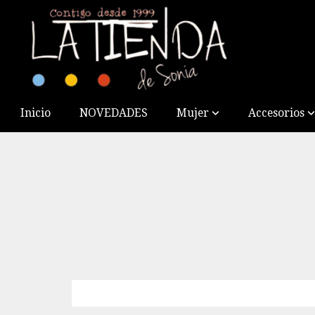
Inicio
NOVEDADES
Mujer
Accesorios