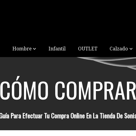
Hombre
Infantil
OUTLET
Calzado
CÓMO COMPRA
Guía Para Efectuar Tu Compra Online En La Tienda De Soni