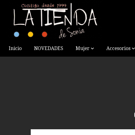
Inicio
NOVEDADES
Mujer
Accesorios