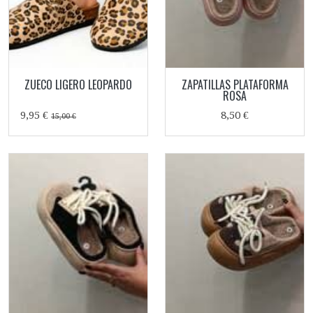
ZUECO LIGERO LEOPARDO
ZAPATILLAS PLATAFORMA
ROSA
9,95 €
8,50 €
15,00 €