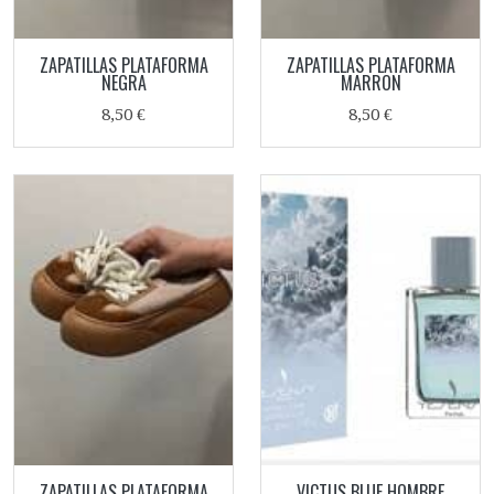
ZAPATILLAS PLATAFORMA
ZAPATILLAS PLATAFORMA
NEGRA
MARRON
8,50 €
8,50 €
ZAPATILLAS PLATAFORMA
VICTUS BLUE HOMBRE