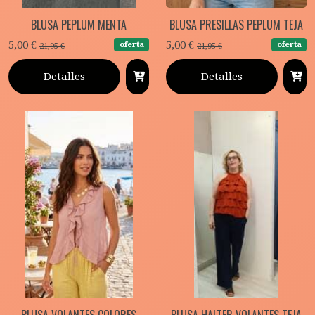
BLUSA PEPLUM MENTA
BLUSA PRESILLAS PEPLUM TEJA
5,00 €
5,00 €
oferta
oferta
21,95 €
21,95 €
Detalles
Detalles