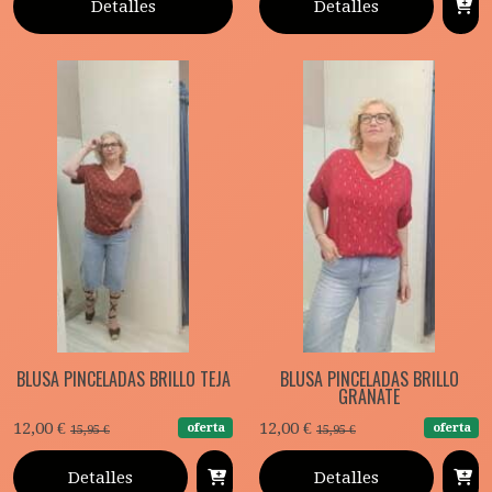
Detalles
Detalles
BLUSA PINCELADAS BRILLO TEJA
BLUSA PINCELADAS BRILLO
GRANATE
12,00 €
12,00 €
oferta
oferta
15,95 €
15,95 €
Detalles
Detalles