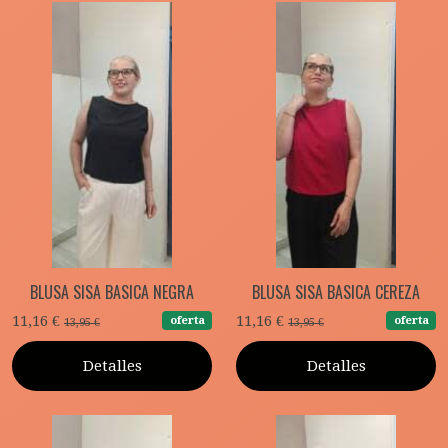
BLUSA SISA BASICA NEGRA
BLUSA SISA BASICA CEREZA
11,16 €
11,16 €
oferta
oferta
13,95 €
13,95 €
Detalles
Detalles